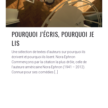
POURQUOI J’ÉCRIS, POURQUOI JE
LIS
Une sélection de textes d’auteurs sur pourquoi ils
écrivent et pourquoi ils lisent. Nora Ephron
Commençons par la citation la plus drôle, celle de
l’auteure américaine Nora Ephron (1941 – 2012).
Connue pour ses comédies […]