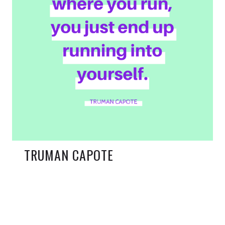
TRUMAN CAPOTE