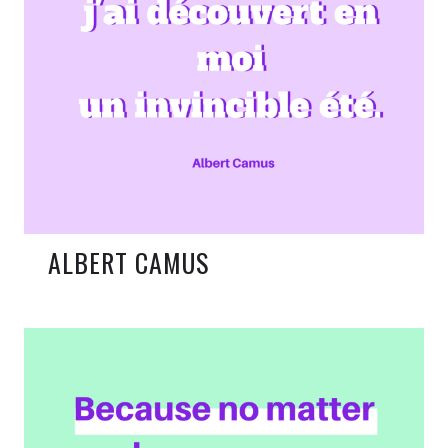
ALBERT CAMUS