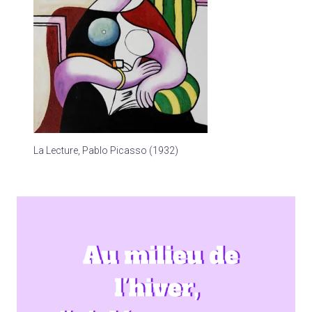
La Lecture, Pablo Picasso (1932)