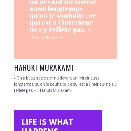
HARUKI MURAKAMI
« On a beau se poster nu devant un miroir aussi
longtemps qu’on le souhaite, ce qui est à l’intérieur ne s’y
reflète pas » – Haruki Murakami