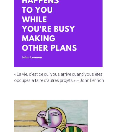
« La vie, c’est ce qui vous arrive quand vous êtes
occupés à faire d’autres projets » – John Lennon