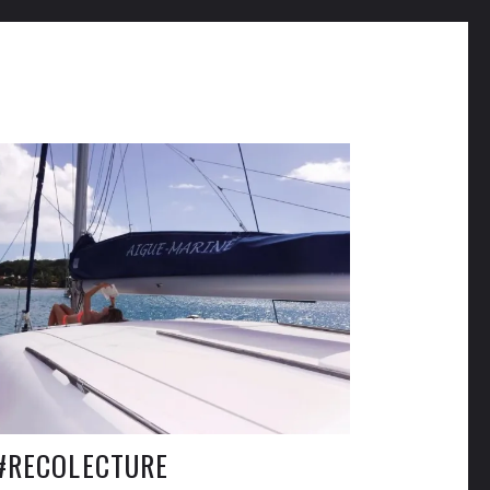
#RECOLECTURE