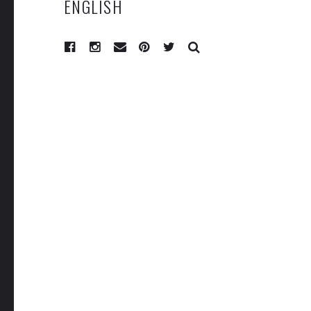
ENGLISH
RECHERCHE