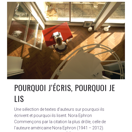
POURQUOI J’ÉCRIS, POURQUOI JE
LIS
Une sélection de textes d’auteurs sur pourquoi ils
écrivent et pourquoi ils lisent. Nora Ephron
Commençons par la citation la plus drôle, celle de
l’auteure américaine Nora Ephron (1941 – 2012).