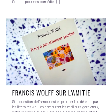
Connue pour ses comédies […]
FRANCIS WOLFF SUR L’AMITIÉ
Si la question de l’amour est en premier lieu détenue par
les littéraires « qui en demeurent les meilleurs gardiens »,