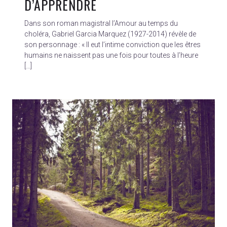
D’APPRENDRE
Dans son roman magistral l’Amour au temps du
choléra, Gabriel Garcia Marquez (1927-2014) révèle de
son personnage : « Il eut l’intime conviction que les êtres
humains ne naissent pas une fois pour toutes à l’heure
[…]