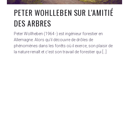
PETER WOHLLEBEN SUR L’AMITIÉ
DES ARBRES
Peter Wollheben (1964 -) est ingénieur forestier en
Allemagne. Alors qu’il découvre de drôles de
phénomènes dans les forêts où il exerce, son plaisir de
la nature renaît et c’est son travail de forestier qui […]