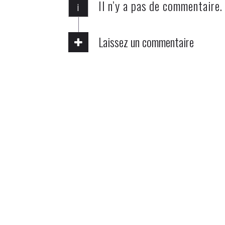
Il n’y a pas de commentaire.
i
Laissez un commentaire