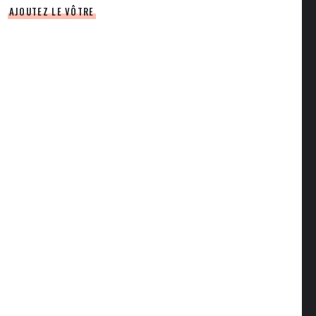
AJOUTEZ LE VÔTRE