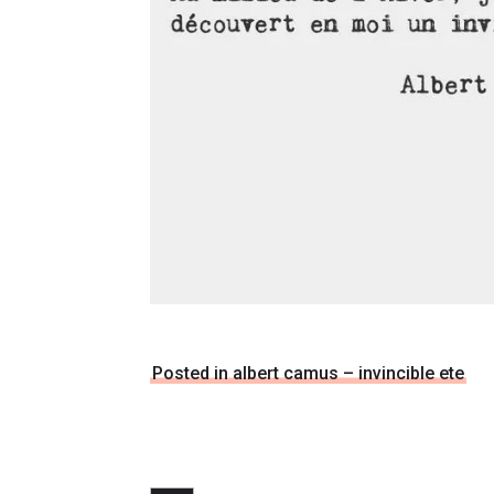
Posted in albert camus – invincible ete