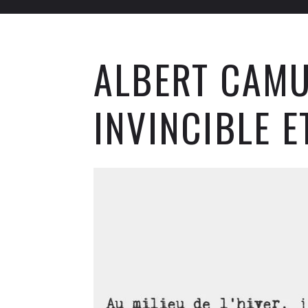
ALBERT CAMU
INVINCIBLE E