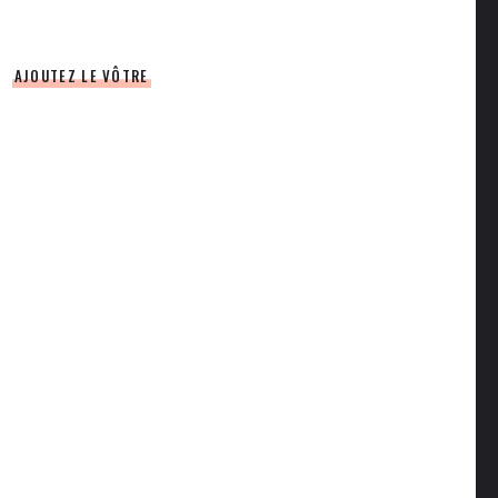
AJOUTEZ LE VÔTRE