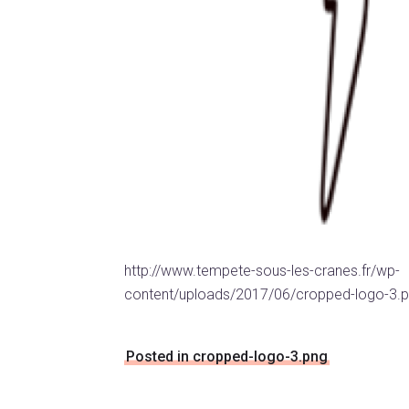
http://www.tempete-sous-les-cranes.fr/wp-
content/uploads/2017/06/cropped-logo-3.
Posted in cropped-logo-3.png