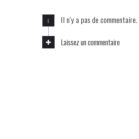
Il n’y a pas de commentaire.
i
Laissez un commentaire