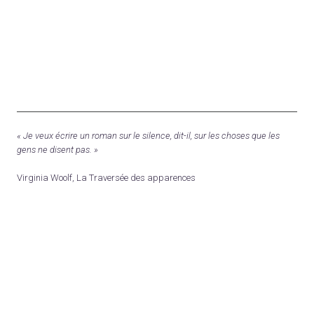
« Je veux écrire un roman sur le silence, dit-il, sur les choses que les
gens ne disent pas. »
Virginia Woolf, La Traversée des apparences