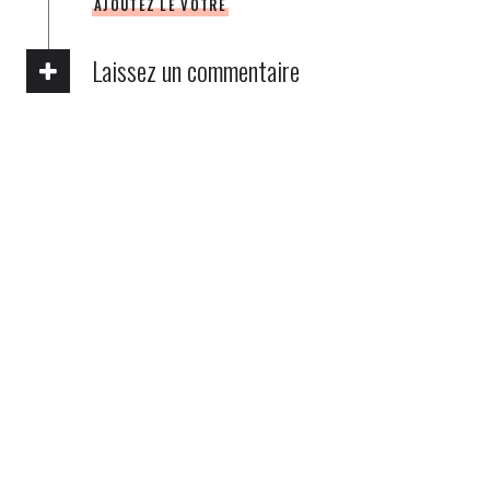
AJOUTEZ LE VÔTRE
Laissez un commentaire