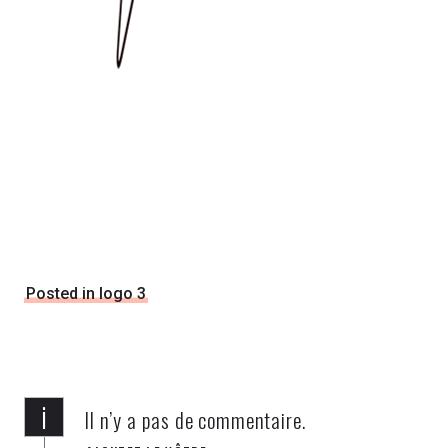
Posted in logo 3
i
Il n’y a pas de commentaire.