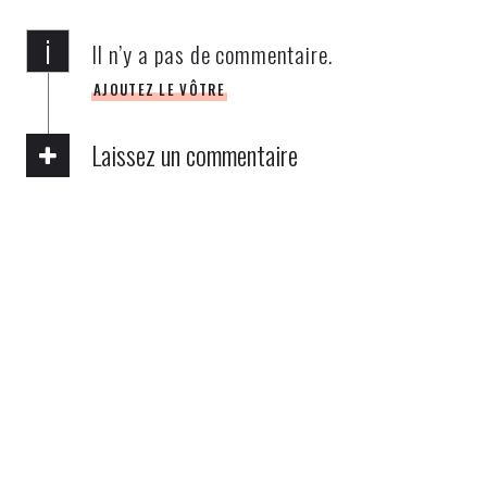
i
Il n’y a pas de commentaire.
AJOUTEZ LE VÔTRE
Laissez un commentaire