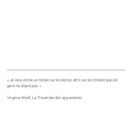
« Je veux écrire un roman sur le silence, dit-il, sur les choses que les
gens ne disent pas. »
Virginia Woolf, La Traversée des apparences