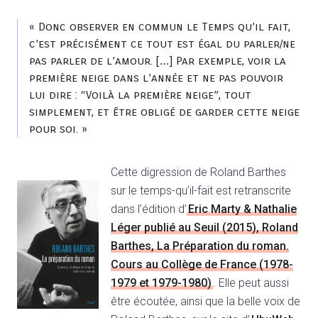
« Donc observer en commun le Temps qu’il fait,
c’est précisément ce tout est égal du parler/ne
pas parler de l’amour. […] Par exemple, voir la
première neige dans l’année et ne pas pouvoir
lui dire : “Voilà la première neige”, tout
simplement, et être obligé de garder cette neige
pour soi. »
Cette digression de Roland Barthes
sur le temps-qu’il-fait est retranscrite
dans l’édition d’
Eric Marty & Nathalie
Léger publié au Seuil (2015), Roland
Barthes, La Préparation du roman.
Cours au Collège de France (1978-
1979 et 1979-1980)
. Elle peut aussi
être écoutée, ainsi que la belle voix de