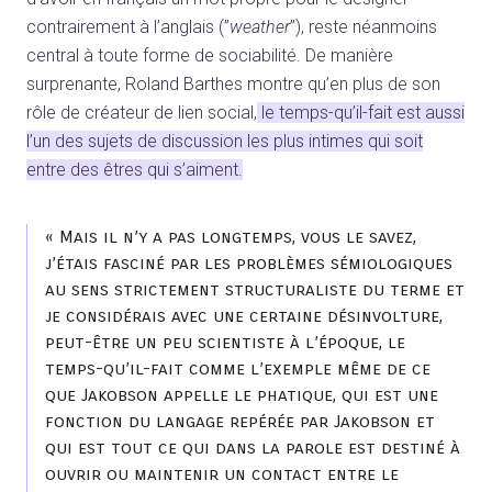
contrairement à l’anglais (”
weather
”), reste néanmoins
central à toute forme de sociabilité. De manière
surprenante, Roland Barthes montre qu’en plus de son
rôle de créateur de lien social,
le temps-qu’il-fait est aussi
l’un des sujets de discussion les plus intimes qui soit
entre des êtres qui s’aiment.
« Mais il n’y a pas longtemps, vous le savez,
j’étais fasciné par les problèmes sémiologiques
au sens strictement structuraliste du terme et
je considérais avec une certaine désinvolture,
peut-être un peu scientiste à l’époque, le
temps-qu’il-fait comme l’exemple même de ce
que Jakobson appelle le phatique, qui est une
fonction du langage repérée par Jakobson et
qui est tout ce qui dans la parole est destiné à
ouvrir ou maintenir un contact entre le