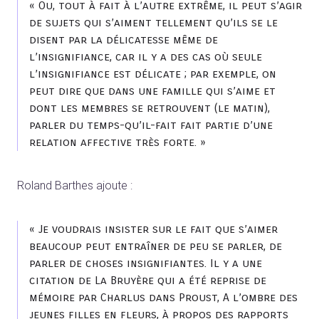
« Ou, tout à fait à l’autre extrême, il peut s’agir
de sujets qui s’aiment tellement qu’ils se le
disent par la délicatesse même de
l’insignifiance, car il y a des cas où seule
l’insignifiance est délicate ; par exemple, on
peut dire que dans une famille qui s’aime et
dont les membres se retrouvent (le matin),
parler du temps-qu’il-fait fait partie d’une
relation affective très forte. »
Roland Barthes ajoute :
« Je voudrais insister sur le fait que s’aimer
beaucoup peut entraîner de peu se parler, de
parler de choses insignifiantes. Il y a une
citation de La Bruyère qui a été reprise de
mémoire par Charlus dans Proust, A l’ombre des
jeunes filles en fleurs, à propos des rapports