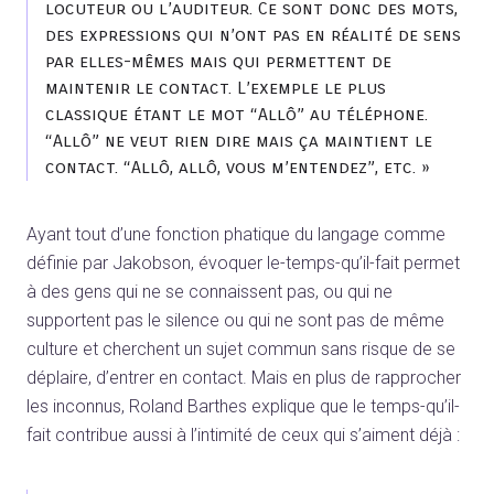
locuteur ou l’auditeur. Ce sont donc des mots,
des expressions qui n’ont pas en réalité de sens
par elles-mêmes mais qui permettent de
maintenir le contact. L’exemple le plus
classique étant le mot “Allô” au téléphone.
“Allô” ne veut rien dire mais ça maintient le
contact. “Allô, allô, vous m’entendez”, etc. »
Ayant tout d’une fonction phatique du langage comme
définie par Jakobson, évoquer le-temps-qu’il-fait permet
à des gens qui ne se connaissent pas, ou qui ne
supportent pas le silence ou qui ne sont pas de même
culture et cherchent un sujet commun sans risque de se
déplaire, d’entrer en contact. Mais en plus de rapprocher
les inconnus, Roland Barthes explique que le temps-qu’il-
fait contribue aussi à l’intimité de ceux qui s’aiment déjà :